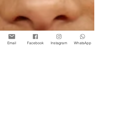
Email
Facebook
Instagram
WhatsApp