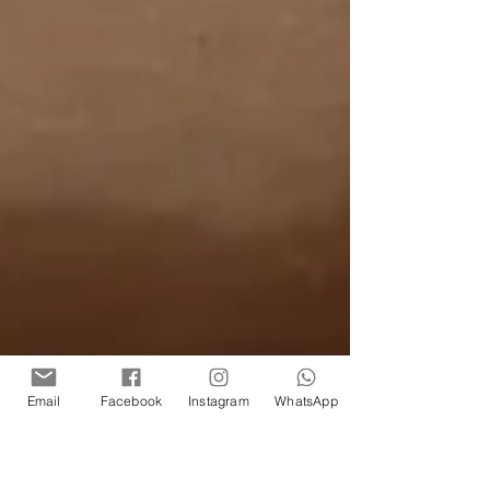
Email
Facebook
Instagram
WhatsApp