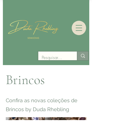
Brincos
Confira as novas coleções de
Brincos by Duda Rhebling