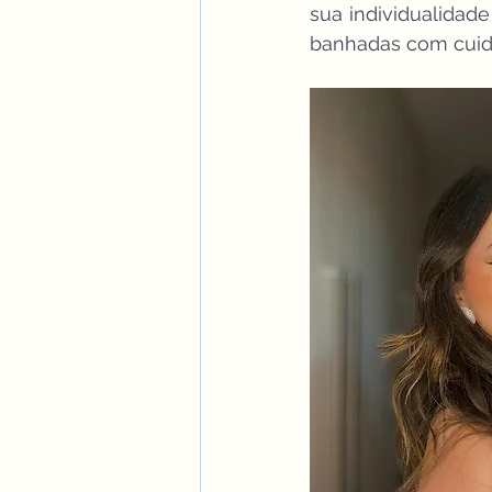
sua individualidade
banhadas com cuida