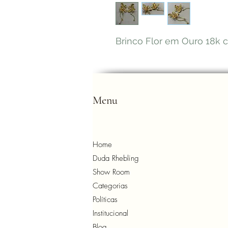
Brinco Flor em Ouro 18k c
Menu
Home
Duda Rhebling
Show Room
Categorias
Políticas
Institucional
Blog